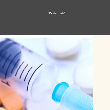
< למידע נוסף