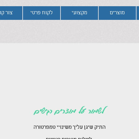
מוצרים
מקצועי
לקוח פרטי
צור ק
לשמור על מוצרים רגישים
התיק שיגן עליך משינויי טמפרטורה