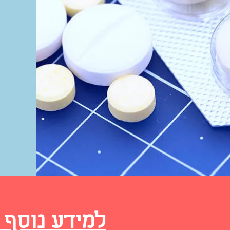
למידע נוסף ו