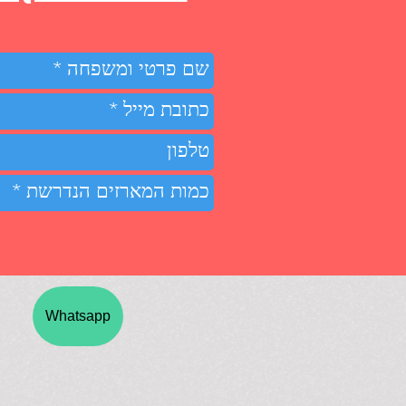
Whatsapp