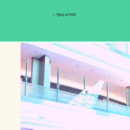
< למידע נוסף