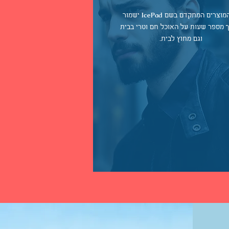
IcePad
המוצרים המתקדם בשם
ישמור
 מספר שעות על האוכל חם וטרי בבית
וגם מחוץ לבית.