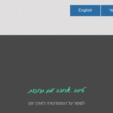
שר
English
טיסה ארוכה עם תרופות
לשמור על הטמפרטורה לאורך זמן