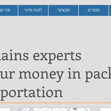
מוצרים
מקצועי
לקוח פרטי
צור ק
ains experts
our money in pac
portation