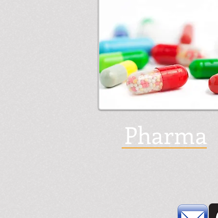
Pharma