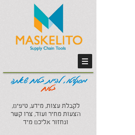
מסקליטו, להיות בטוח שאתה
בטוח
לקבלת עצות, מידע, טיפים,
הצעות מחיר ועוד, צרו קשר
ונחזור אליכם מיד